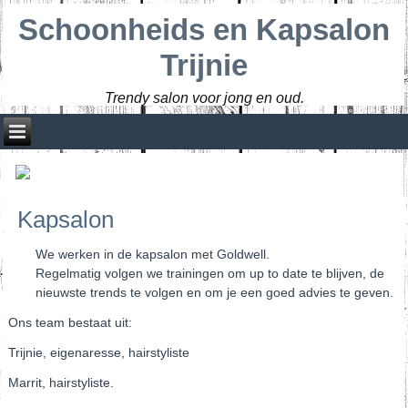
Schoonheids en Kapsalon
Trijnie
Trendy salon voor jong en oud.
Kapsalon
We werken in de kapsalon met Goldwell.
Regelmatig volgen we trainingen om up to date te blijven, de
nieuwste trends te volgen en om je een goed advies te geven.
Ons team bestaat uit:
Trijnie, eigenaresse, hairstyliste
Marrit, hairstyliste.