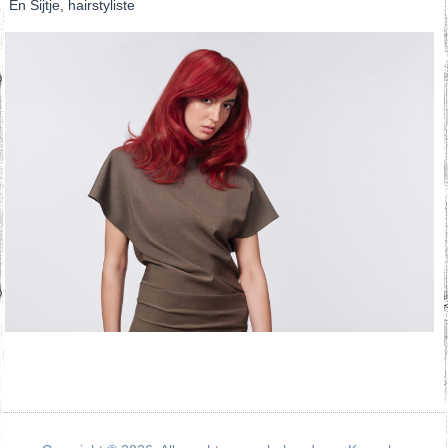
En Sijtje, hairstyliste